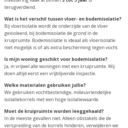
terugverdiend.
Wat is het verschil tussen vloer- en bodemisolatie?
Bij vloerisolatie wordt de onderzijde van de vloer
geïsoleerd, bij bodemisolatie de grond in de
kruipruimte. Bodemisolatie is ideaal als vloerisolatie
niet mogelijk is of als extra bescherming tegen vocht.
Is mijn woning geschikt voor bodemisolatie?
Ja, in vrijwel alle woningen met een kruipruimte. Wij
doen altijd eerst een vrijblijvende inspectie.
Welke materialen gebruiken jullie?
We gebruiken vochtbestendige, milieuvriendelijke
isolatiekorrels met een hoge isolatiewaarde.
Moet de kruipruimte worden leeggehaald?
In de meeste gevallen niet. Alleen obstakels die de
verspreiding van de korrels hinderen, verwijderen we