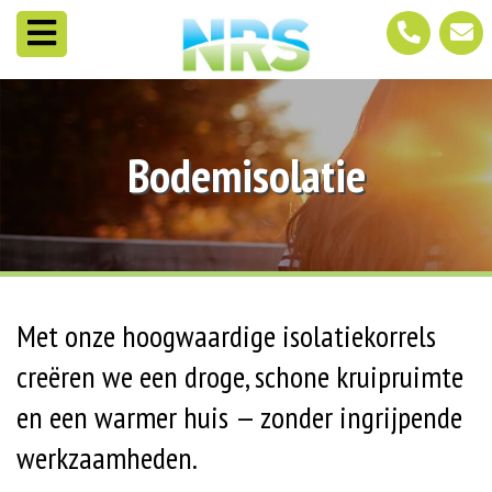
Bodemisolatie
Met onze hoogwaardige isolatiekorrels
creëren we een droge, schone kruipruimte
en een warmer huis — zonder ingrijpende
werkzaamheden.