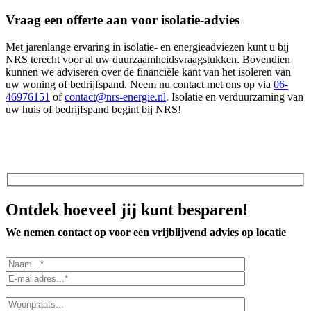
Vraag een offerte aan voor isolatie-advies
Met jarenlange ervaring in isolatie- en energieadviezen kunt u bij
NRS terecht voor al uw duurzaamheidsvraagstukken. Bovendien
kunnen we adviseren over de financiële kant van het isoleren van
uw woning of bedrijfspand. Neem nu contact met ons op via
06-
46976151
of
contact@nrs-energie.nl
. Isolatie en verduurzaming van
uw huis of bedrijfspand begint bij NRS!
Ontdek hoeveel jij kunt besparen!
We nemen contact op voor een vrijblijvend advies op locatie