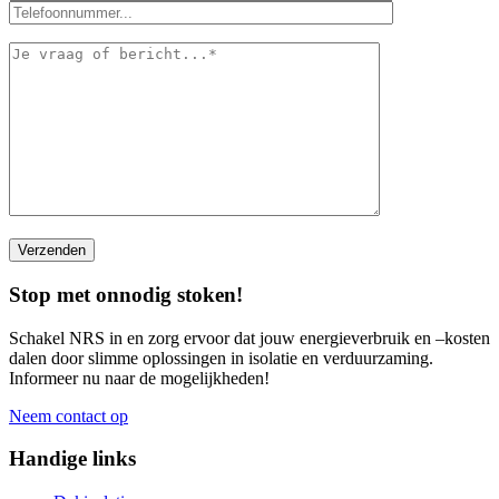
Stop met onnodig stoken!
Schakel NRS in en zorg ervoor dat jouw energieverbruik en –kosten
dalen door slimme oplossingen in isolatie en verduurzaming.
Informeer nu naar de mogelijkheden!
Neem contact op
Handige links