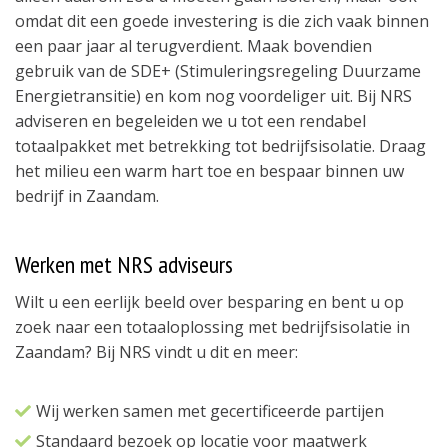
omdat dit een goede investering is die zich vaak binnen
een paar jaar al terugverdient. Maak bovendien
gebruik van de SDE+ (Stimuleringsregeling Duurzame
Energietransitie) en kom nog voordeliger uit. Bij NRS
adviseren en begeleiden we u tot een rendabel
totaalpakket met betrekking tot bedrijfsisolatie. Draag
het milieu een warm hart toe en bespaar binnen uw
bedrijf in Zaandam.
Werken met NRS adviseurs
Wilt u een eerlijk beeld over besparing en bent u op
zoek naar een totaaloplossing met bedrijfsisolatie in
Zaandam? Bij NRS vindt u dit en meer:
Wij werken samen met gecertificeerde partijen
Standaard bezoek op locatie voor maatwerk