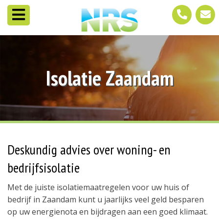
Isolatie Zaandam
Deskundig advies over woning- en
bedrijfsisolatie
Met de juiste isolatiemaatregelen voor uw huis of
bedrijf in Zaandam kunt u jaarlijks veel geld besparen
op uw energienota en bijdragen aan een goed klimaat.