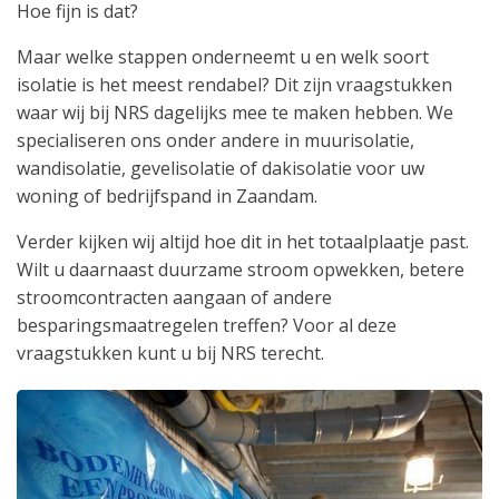
Hoe fijn is dat?
Maar welke stappen onderneemt u en welk soort
isolatie is het meest rendabel? Dit zijn vraagstukken
waar wij bij NRS dagelijks mee te maken hebben. We
specialiseren ons onder andere in muurisolatie,
wandisolatie, gevelisolatie of dakisolatie voor uw
woning of bedrijfspand in Zaandam.
Verder kijken wij altijd hoe dit in het totaalplaatje past.
Wilt u daarnaast duurzame stroom opwekken, betere
stroomcontracten aangaan of andere
besparingsmaatregelen treffen? Voor al deze
vraagstukken kunt u bij NRS terecht.