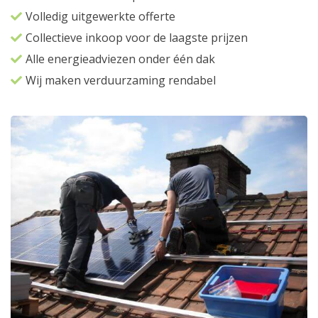
Volledig uitgewerkte offerte
Collectieve inkoop voor de laagste prijzen
Alle energieadviezen onder één dak
Wij maken verduurzaming rendabel